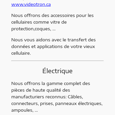
www.videotron.ca
Nous offrons des accessoires pour les
cellulaires comme vitre de
protection,coques, …
Nous vous aidons avec le transfert des
données et applications de votre vieux
cellulaire.
Électrique
Nous offrons la gamme complet des
pièces de haute qualité des
manufacturiers reconnus: Câbles,
connecteurs, prises, panneaux électriques,
ampoules, …