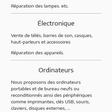
Réparation des lampes. etc.
Électronique
Vente de télés, barres de son, casques,
haut-parleurs et accessoires
Réparation des appareils.
Ordinateurs
Nous proposons des ordinateurs
portables et de bureau neufs ou
reconditionnés ainsi des périphériques
comme imprimantes, clés USB, souris,
claviers, disques externes, …