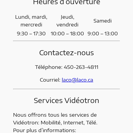
Heures d’ouverture
Lundi, mardi,
Jeudi,
Samedi
mercredi
vendredi
9:30 – 17:30
10:00 – 18:00
9:00 – 13:00
Contactez-nous
Téléphone: 450-263-4811
Courriel:
laco@laco.ca
Services Vidéotron
Nous offrons tous les services de
Vidéotron: Mobilité, Internet, Télé.
Pour plus d’informations: