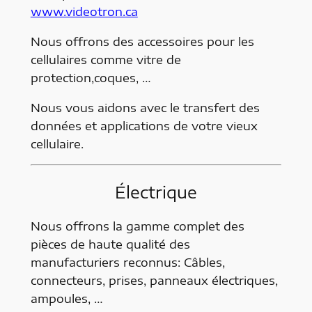
www.videotron.ca
Nous offrons des accessoires pour les
cellulaires comme vitre de
protection,coques, …
Nous vous aidons avec le transfert des
données et applications de votre vieux
cellulaire.
Électrique
Nous offrons la gamme complet des
pièces de haute qualité des
manufacturiers reconnus: Câbles,
connecteurs, prises, panneaux électriques,
ampoules, …