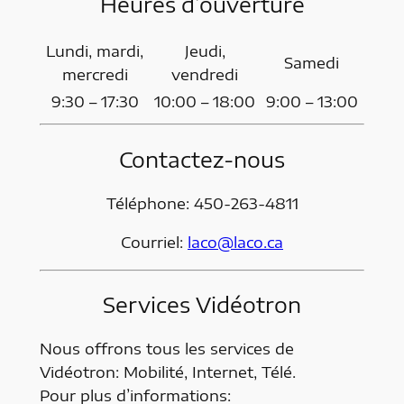
Heures d’ouverture
Lundi, mardi,
Jeudi,
Samedi
mercredi
vendredi
9:30 – 17:30
10:00 – 18:00
9:00 – 13:00
Contactez-nous
Téléphone: 450-263-4811
Courriel:
laco@laco.ca
Services Vidéotron
Nous offrons tous les services de
Vidéotron: Mobilité, Internet, Télé.
Pour plus d’informations: