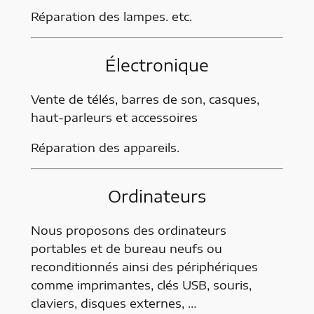
Réparation des lampes. etc.
Électronique
Vente de télés, barres de son, casques,
haut-parleurs et accessoires
Réparation des appareils.
Ordinateurs
Nous proposons des ordinateurs
portables et de bureau neufs ou
reconditionnés ainsi des périphériques
comme imprimantes, clés USB, souris,
claviers, disques externes, …