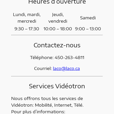
Heures d’ouverture
Lundi, mardi,
Jeudi,
Samedi
mercredi
vendredi
9:30 – 17:30
10:00 – 18:00
9:00 – 13:00
Contactez-nous
Téléphone: 450-263-4811
Courriel:
laco@laco.ca
Services Vidéotron
Nous offrons tous les services de
Vidéotron: Mobilité, Internet, Télé.
Pour plus d’informations: