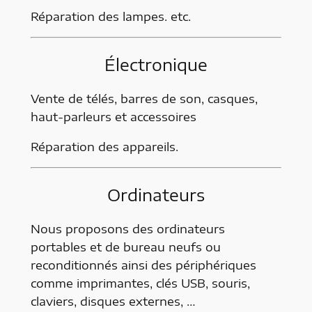
Réparation des lampes. etc.
Électronique
Vente de télés, barres de son, casques,
haut-parleurs et accessoires
Réparation des appareils.
Ordinateurs
Nous proposons des ordinateurs
portables et de bureau neufs ou
reconditionnés ainsi des périphériques
comme imprimantes, clés USB, souris,
claviers, disques externes, …