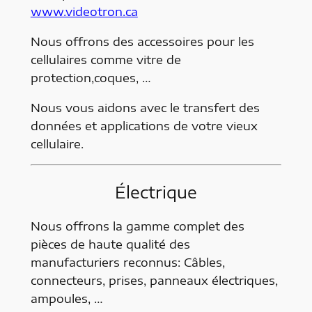
www.videotron.ca
Nous offrons des accessoires pour les
cellulaires comme vitre de
protection,coques, …
Nous vous aidons avec le transfert des
données et applications de votre vieux
cellulaire.
Électrique
Nous offrons la gamme complet des
pièces de haute qualité des
manufacturiers reconnus: Câbles,
connecteurs, prises, panneaux électriques,
ampoules, …